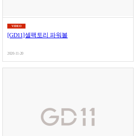
VIDEO
[GD11]셀팩토리 파워볼
2020-11-20