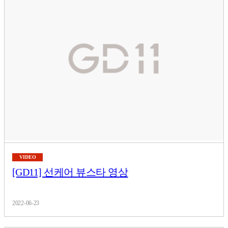
VIDEO
[GD11] 선케어 뷰스타 영상
2022-06-23