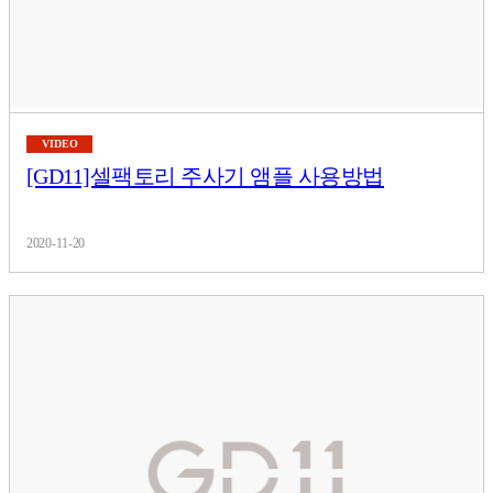
VIDEO
[GD11]셀팩토리 주사기 앰플 사용방법
2020-11-20