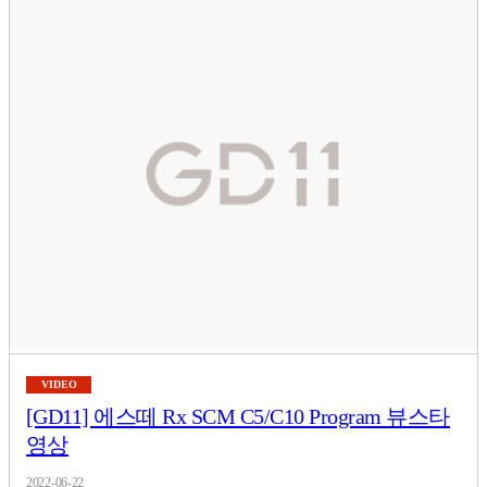
VIDEO
[GD11] 에스떼 Rx SCM C5/C10 Program 뷰스타
영상
2022-06-22