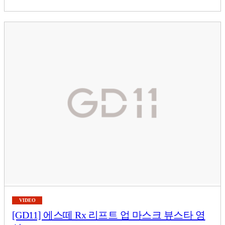
VIDEO
[GD11] 에스떼 Rx 리프트 업 마스크 뷰스타 영