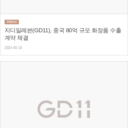
PRESS
지디일레븐(GD11), 중국 80억 규모 화장품 수출
계약 체결
2021-01-13