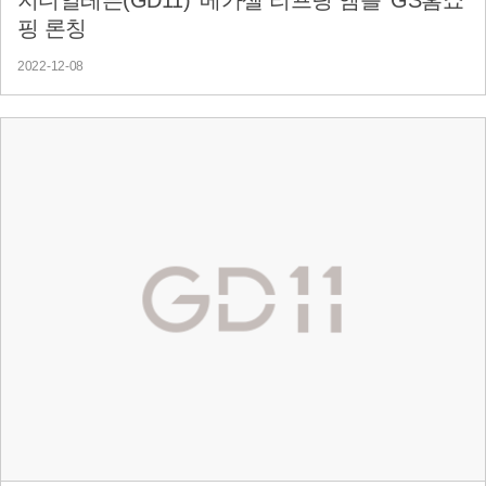
핑 론칭
2022-12-08