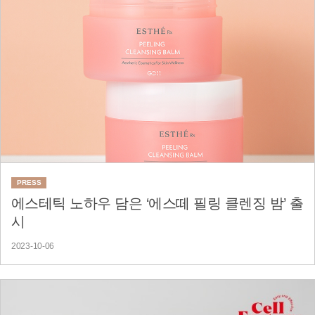
PRESS
에스테틱 노하우 담은 ‘에스떼 필링 클렌징 밤’ 출
시
2023-10-06