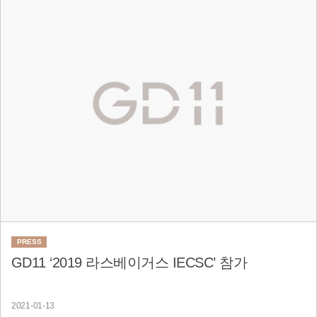
PRESS
GD11 ‘2019 라스베이거스 IECSC’ 참가
2021-01-13