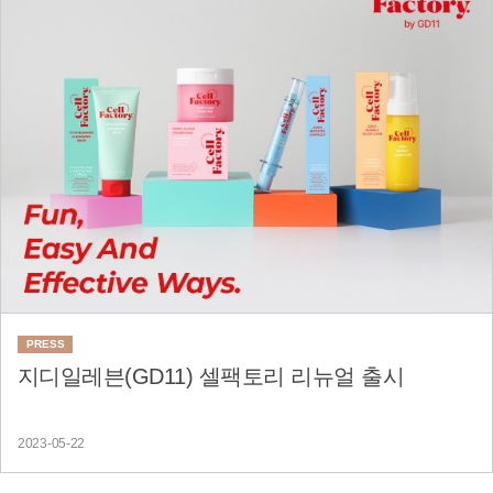
PRESS
지디일레븐(GD11) 셀팩토리 리뉴얼 출시
2023-05-22