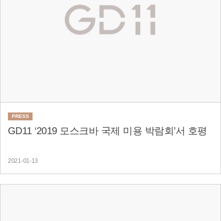
PRESS
GD11 ‘2019 모스크바 국제 미용 박람회’서 호평
2021-01-13