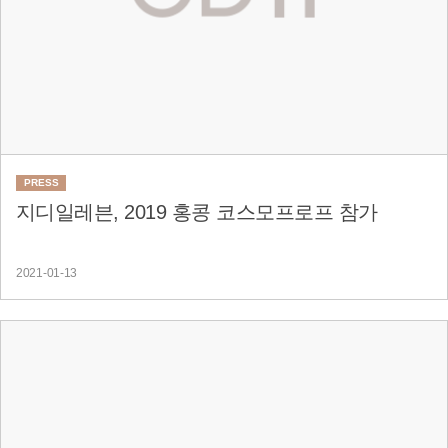
PRESS
지디일레븐, 2019 홍콩 코스모프로프 참가
2021-01-13