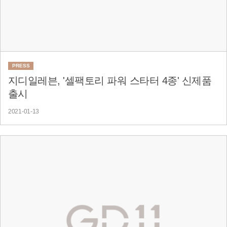
PRESS
지디일레븐, '셀팩토리 파워 스타터 4종' 신제품
출시
2021-01-13