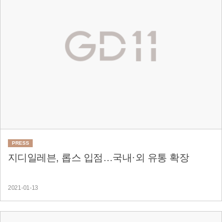
PRESS
지디일레븐, 롭스 입점…국내·외 유통 확장
2021-01-13