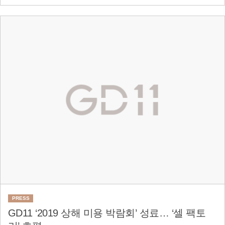
PRESS
GD11 ‘2019 상해 미용 박람회’ 성료… ‘셀 팩토