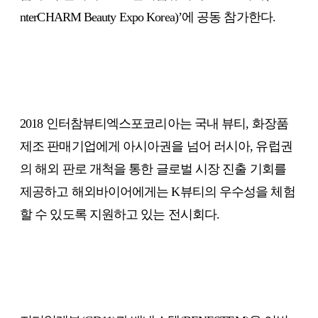
nterCHARM Beauty Expo Korea)’에 공동 참가한다.
2018 인터참뷰티엑스포코리아는 국내 뷰티, 화장품
제조 판매기업에게 아시아권을 넘어 러시아, 유럽권
의 해외 판로 개척을 통한 글로벌 시장 진출 기회를
제공하고 해외바이어에게는 K뷰티의 우수성을 체험
할 수 있도록 지원하고 있는 전시회다.